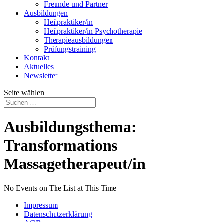
Freunde und Partner
Ausbildungen
Heilpraktiker/in
Heilpraktiker/in Psychotherapie
Therapieausbildungen
Prüfungstraining
Kontakt
Aktuelles
Newsletter
Seite wählen
Ausbildungsthema:
Transformations
Massagetherapeut/in
No Events on The List at This Time
Impressum
Datenschutzerklärung