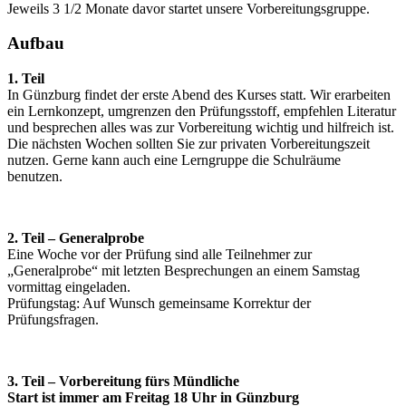
Jeweils 3 1/2 Monate davor startet unsere Vorbereitungsgruppe.
Aufbau
1. Teil
In Günzburg findet der erste Abend des Kurses statt. Wir erarbeiten
ein Lernkonzept, umgrenzen den Prüfungsstoff, empfehlen Literatur
und besprechen alles was zur Vorbereitung wichtig und hilfreich ist.
Die nächsten Wochen sollten Sie zur privaten Vorbereitungszeit
nutzen. Gerne kann auch eine Lerngruppe die Schulräume
benutzen.
2. Teil – Generalprobe
Eine Woche vor der Prüfung sind alle Teilnehmer zur
„Generalprobe“ mit letzten Besprechungen an einem Samstag
vormittag eingeladen.
Prüfungstag: Auf Wunsch gemeinsame Korrektur der
Prüfungsfragen.
3. Teil – Vorbereitung fürs Mündliche
Start ist immer am Freitag 18 Uhr in Günzburg