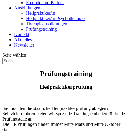
Freunde und Partner
Ausbildungen
Heilpraktiker/in
Heilpraktiker/in Psychotherapie
Therapieausbildungen
Prüfungstraining
Kontakt
Aktuelles
Newsletter
Seite wählen
Prüfungstraining
Heilpraktikerprüfung
Sie möchten die staatliche Heilpraktikerprüfung ablegen?
Seit vielen Jahren bieten wir spezielle Trainingseinheiten für beide
Prüfungsteile an.
Die HP Prüfungen finden immer Mitte März und Mitte Oktober
statt.