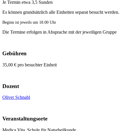
Je Termin etwa 3,5 Sunden
Es können grundsätzlich alle Einheiten separat besucht werden.
Beginn ist jeweils um 18.00 Uhr
Die Termine erfolgen in Absprache mit der jeweiligen Gruppe
Gebühren
35,00 € pro besuchter Einheit
Dozent
Oliver Schnabl
Veranstaltungsorte
Medica Vita, Schule für Naturheilkunde