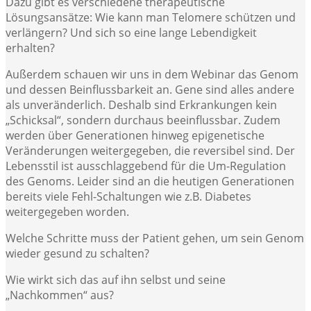
Dazu gibt es verschiedene therapeutische
Lösungsansätze: Wie kann man Telomere schützen und
verlängern? Und sich so eine lange Lebendigkeit
erhalten?
Außerdem schauen wir uns in dem Webinar das Genom
und dessen Beinflussbarkeit an. Gene sind alles andere
als unveränderlich. Deshalb sind Erkrankungen kein
„Schicksal“, sondern durchaus beeinflussbar. Zudem
werden über Generationen hinweg epigenetische
Veränderungen weitergegeben, die reversibel sind. Der
Lebensstil ist ausschlaggebend für die Um-Regulation
des Genoms. Leider sind an die heutigen Generationen
bereits viele Fehl-Schaltungen wie z.B. Diabetes
weitergegeben worden.
Welche Schritte muss der Patient gehen, um sein Genom
wieder gesund zu schalten?
Wie wirkt sich das auf ihn selbst und seine
„Nachkommen“ aus?