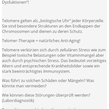
Dysfuktionen“!
Telomere gelten als „biologische Uhr“ jeder Körperzelle.
Sie sind besondere Strukturen an den Endkappen der
Chromosomen und dienen zu deren Schutz.
Telomer-Therapie = natürliches Anti-Aging!
Telomere verkürzen sich durch zellulären Stress wie zum
Beispiel toxische Belastungen oder Vitaminmangel aber
auch durch psychischen Stress. Das bedeutet vorzeitiges
Altern und entsprechende Krankheitsbilder sowie ein
stark beeinträchtigtes Immunsystem.
Was führt zu solchen Schäden oder Mängeln? Was
könnte man vermeiden?
Wie können diese Störungen überprüft werden?
(Labordiagnostik)