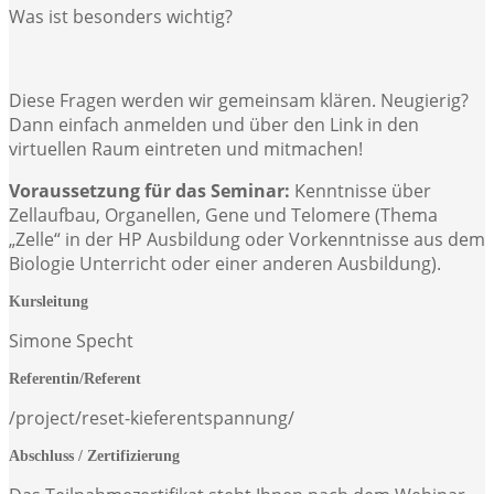
Was ist besonders wichtig?
Diese Fragen werden wir gemeinsam klären. Neugierig?
Dann einfach anmelden und über den Link in den
virtuellen Raum eintreten und mitmachen!
Voraussetzung für das Seminar:
Kenntnisse über
Zellaufbau, Organellen, Gene und Telomere (Thema
„Zelle“ in der HP Ausbildung oder Vorkenntnisse aus dem
Biologie Unterricht oder einer anderen Ausbildung).
Kursleitung
Simone Specht
Referentin/Referent
/project/reset-kieferentspannung/
Abschluss / Zertifizierung